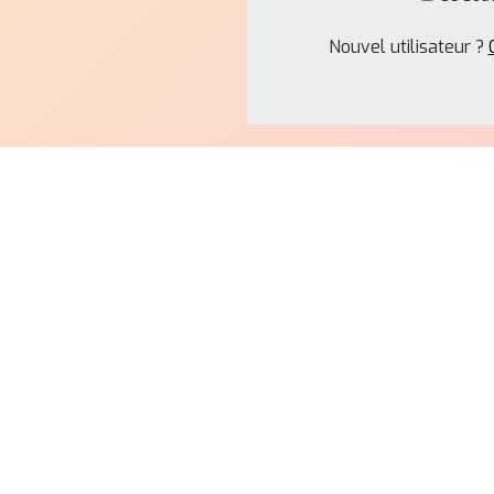
Nouvel utilisateur ?