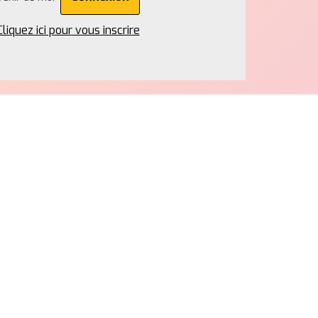
Cliquez ici pour vous inscrire