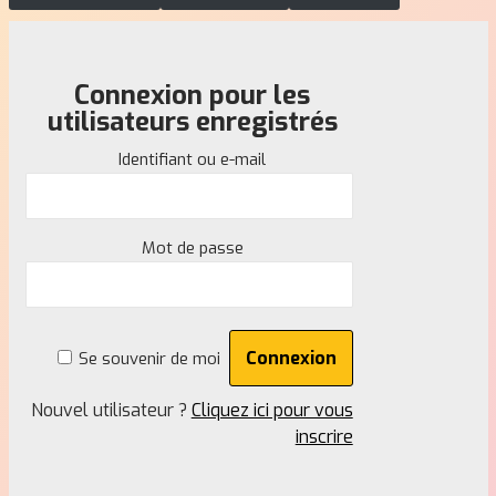
Connexion pour les
utilisateurs enregistrés
Identifiant ou e-mail
Mot de passe
Se souvenir de moi
Nouvel utilisateur ?
Cliquez ici pour vous
inscrire